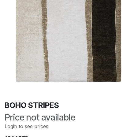
BOHO STRIPES
Price not available
Login to see prices