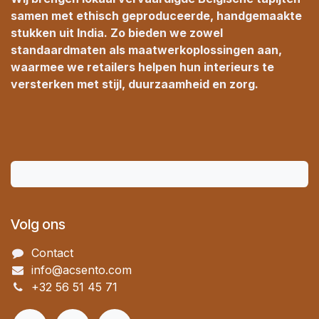
samen met ethisch geproduceerde, handgemaakte
stukken uit India. Zo bieden we zowel
standaardmaten als maatwerkoplossingen aan,
waarmee we retailers helpen hun interieurs te
versterken met stijl, duurzaamheid en zorg.
Volg ons
Contact
info@acsento.com
+32 56 51 45 71