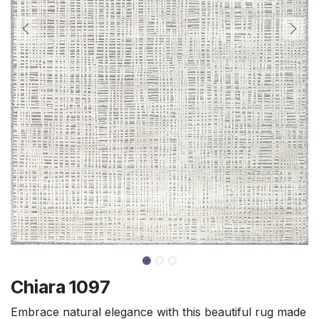
Chiara 1097
Embrace natural elegance with this beautiful rug made