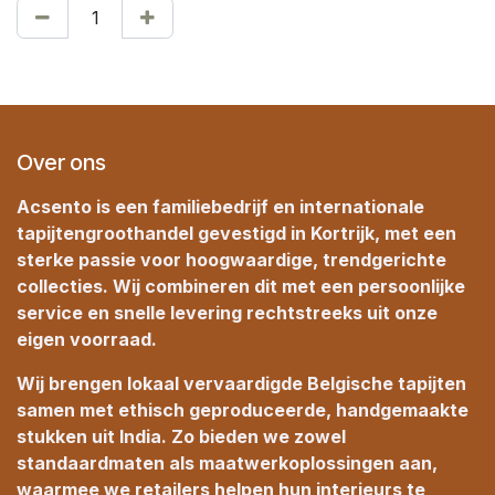
Over ons
Acsento is een familiebedrijf en internationale
tapijtengroothandel gevestigd in Kortrijk, met een
sterke passie voor hoogwaardige, trendgerichte
collecties. Wij combineren dit met een persoonlijke
service en snelle levering rechtstreeks uit onze
eigen voorraad.
Wij brengen lokaal vervaardigde Belgische tapijten
samen met ethisch geproduceerde, handgemaakte
stukken uit India. Zo bieden we zowel
standaardmaten als maatwerkoplossingen aan,
waarmee we retailers helpen hun interieurs te