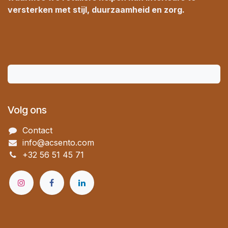
versterken met stijl, duurzaamheid en zorg.
Volg ons
Contact
info@acsento.com
+32 56 51 45 71