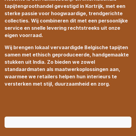
tapijtengroothandel gevestigd in Kortrijk, met een
sterke passie voor hoogwaardige, trendgerichte
collecties. Wij combineren dit met een persoonlijke
service en snelle levering rechtstreeks uit onze
eigen voorraad.
Wij brengen lokaal vervaardigde Belgische tapijten
samen met ethisch geproduceerde, handgemaakte
stukken uit India. Zo bieden we zowel
standaardmaten als maatwerkoplossingen aan,
waarmee we retailers helpen hun interieurs te
versterken met stijl, duurzaamheid en zorg.