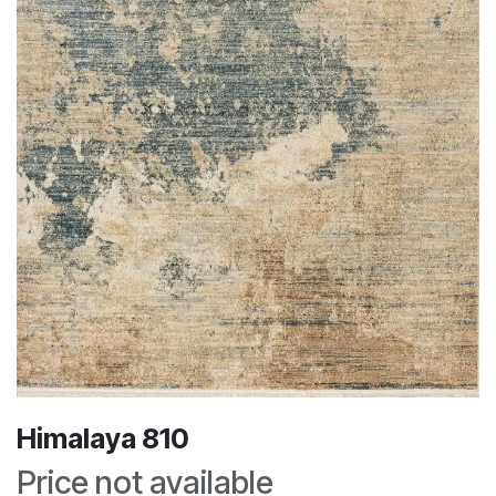
Himalaya 810
Price not available